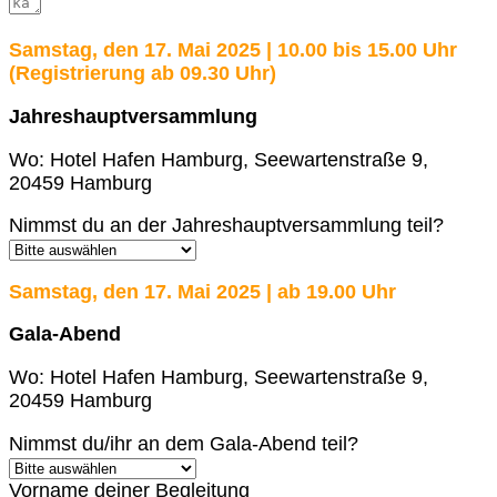
Samstag, den 17. Mai 2025 | 10.00 bis 15.00 Uhr
(Registrierung ab 09.30 Uhr)
Jahreshauptversammlung
Wo: Hotel Hafen Hamburg, Seewartenstraße 9,
20459 Hamburg
Nimmst du an der Jahreshauptversammlung teil?
Samstag, den 17. Mai 2025 | ab 19.00 Uhr
Gala-Abend
Wo: Hotel Hafen Hamburg, Seewartenstraße 9,
20459 Hamburg
Nimmst du/ihr an dem Gala-Abend teil?
Vorname deiner Begleitung