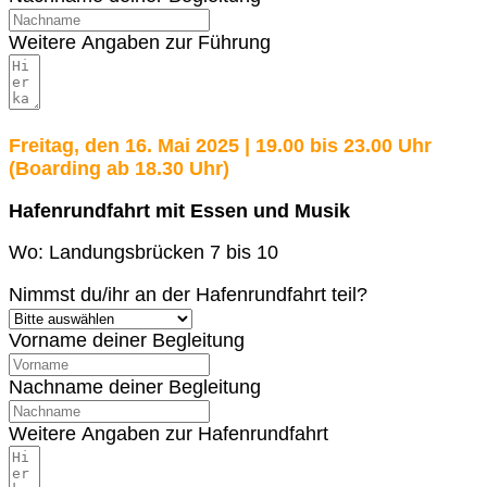
Weitere Angaben zur Führung
Freitag, den 16. Mai 2025 | 19.00 bis 23.00 Uhr
(Boarding ab 18.30 Uhr)
Hafenrundfahrt mit Essen und Musik
Wo: Landungsbrücken 7 bis 10
Nimmst du/ihr an der Hafenrundfahrt teil?
Vorname deiner Begleitung
Nachname deiner Begleitung
Weitere Angaben zur Hafenrundfahrt