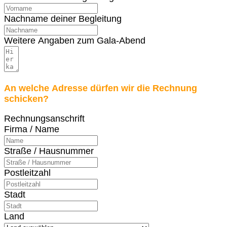
Nachname deiner Begleitung
Weitere Angaben zum Gala-Abend
An welche Adresse dürfen wir die Rechnung
schicken?
Rechnungsanschrift
Firma / Name
Straße / Hausnummer
Postleitzahl
Stadt
Land