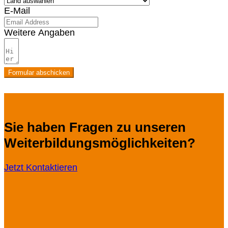
E-Mail
Weitere Angaben
Formular abschicken
Sie haben Fragen zu unseren
Weiterbildungsmöglichkeiten?
Jetzt Kontaktieren