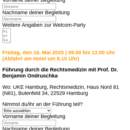
Vorname deiner Begleitung
Nachname deiner Begleitung
Weitere Angaben zur Welcom-Party
Freitag, den 16. Mai 2025 | 09.00 bis 12.00 Uhr
(Abfahrt am Hotel um 8.15 Uhr)
Führung durch die Rechtsmedizin
mit Prof. Dr.
Benjamin Ondruschka
Wo: UKE Hamburg, Rechtsmedizin, Haus Nord 81
(N81), Butenfeld 34, 22529 Hamburg
Nimmst du/ihr an der Führung teil?
Vorname deiner Begleitung
Nachname deiner Begleitung