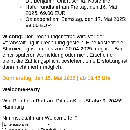
Dr. Benjamin Ondruschka: Kostenfrei
Hafenrundfahrt am Freitag, den 16. Mai
2025: 69,00 EUR
Galaabend am Samstag, den 17. Mai 2025:
99,00 EUR
Wichtig:
Der Rechnungsbetrag wird vor der
Veranstaltung in Rechnung gestellt. Eine kostenfreie
Stornierung ist nur bis zum 20.04.2025 möglich. Bei
einer späteren Abmeldung oder nicht Erscheinen
bleibt die Zahlungspflicht bestehen, eine Erstattung ist
dann nicht merhr möglich.
Donnerstag, den 15. Mai 2025 | ab 19.45 Uhr
Welcome-Party
Wo: Panthera Rodizio, Ditmar-Koel-Straße 3, 20459
Hamburg
Nimmst du/ihr am Welcome teil?