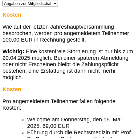
Kosten
Wie auf der letzten Jahreshauptversammlung
besprochen, werden pro angemeldetem Teilnehmer
100,00 EUR in Rechnung gestellt.
Wichtig:
Eine kostenfreie Stornierung ist nur bis zum
20.04.2025 möglich. Bei einer späteren Abmeldung
oder nicht Erscheinen bleibt die Zahlungspflicht
bestehen, eine Erstattung ist dann nicht merhr
möglich.
Kosten
Pro angemeldetem Teilnehmer fallen folgende
Kosten:
Welcome am Donnerstag, den 15. Mai
2025: 69,00 EUR
Führung durch die Rechtsmedizin mit Prof.