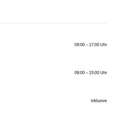
09:00 – 17:00 Uhr
09:00 – 15:00 Uhr
inklusive