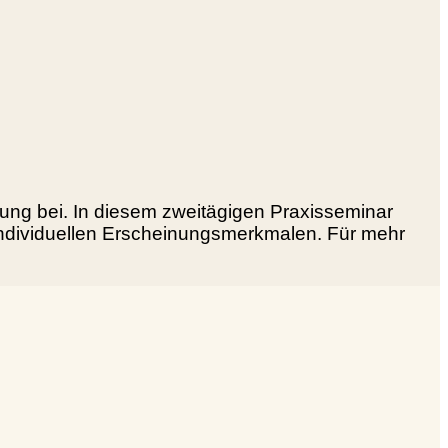
ung bei. In diesem zweitägigen Praxisseminar
individuellen Erscheinungsmerkmalen. Für mehr