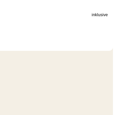
inklusive