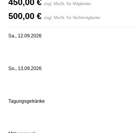
450,00 €
zzgl. MwSt. für Mitglieder
500,00 €
zzgl. MwSt. für Nichtmitglieder
Sa., 12.09.2026
So., 13.09.2026
Tagungsgetränke