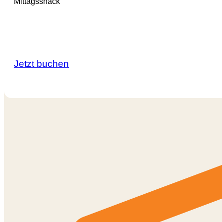
Mittagssnack
Jetzt buchen