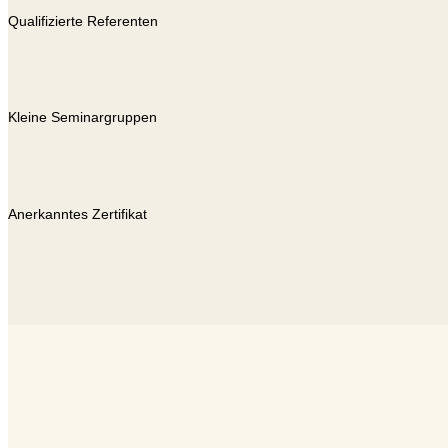
Qualifizierte Referenten
Kleine Seminargruppen
Anerkanntes Zertifikat