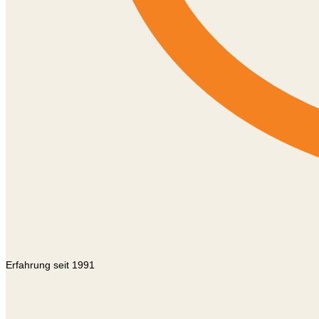
Erfahrung seit 1991