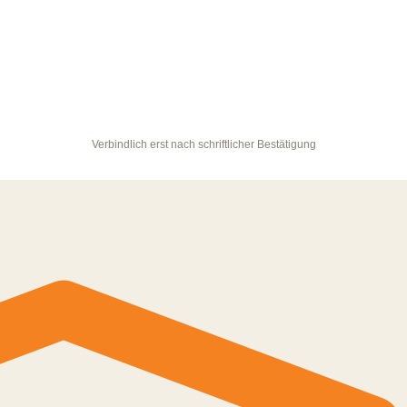
Verbindlich erst nach schriftlicher Bestätigung