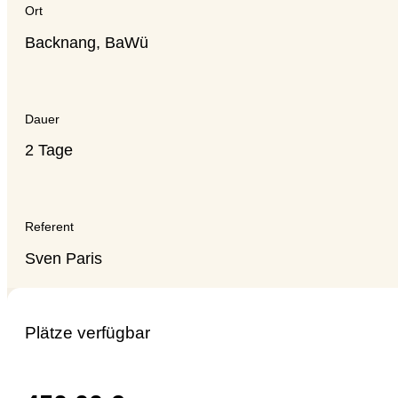
Ort
Backnang, BaWü
Dauer
2 Tage
Referent
Sven Paris
Plätze verfügbar