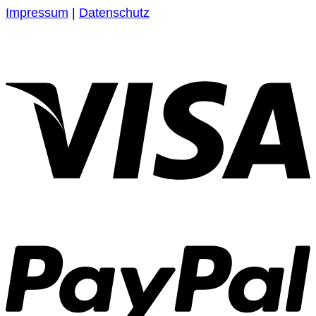
Impressum
|
Datenschutz