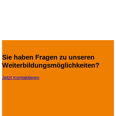
Sie haben Fragen zu unseren
Weiterbildungsmöglichkeiten?
Jetzt Kontaktieren