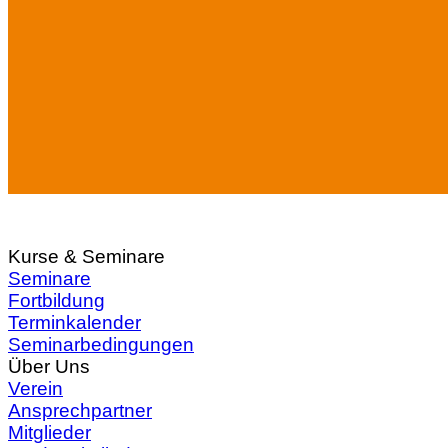
Kurse & Seminare
Seminare
Fortbildung
Terminkalender
Seminarbedingungen
Über Uns
Verein
Ansprechpartner
Mitglieder