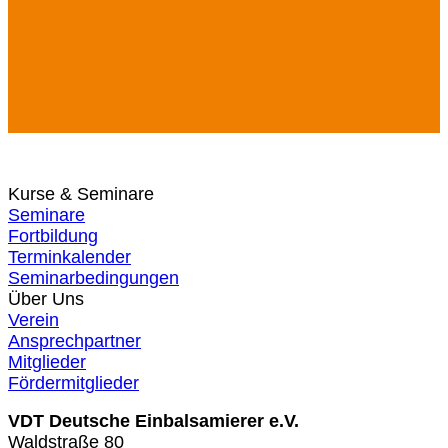
Kurse & Seminare
Seminare
Fortbildung
Terminkalender
Seminarbedingungen
Über Uns
Verein
Ansprechpartner
Mitglieder
Fördermitglieder
VDT Deutsche Einbalsamierer e.V.
Waldstraße 80