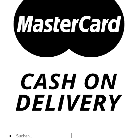
Suche