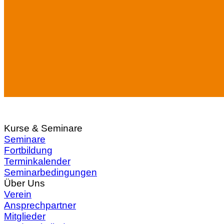
Kurse & Seminare
Seminare
Fortbildung
Terminkalender
Seminarbedingungen
Über Uns
Verein
Ansprechpartner
Mitglieder