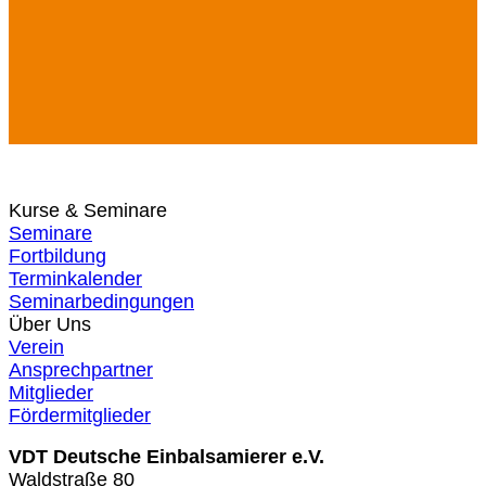
Kurse & Seminare
Seminare
Fortbildung
Terminkalender
Seminarbedingungen
Über Uns
Verein
Ansprechpartner
Mitglieder
Fördermitglieder
VDT Deutsche Einbalsamierer e.V.
Waldstraße 80