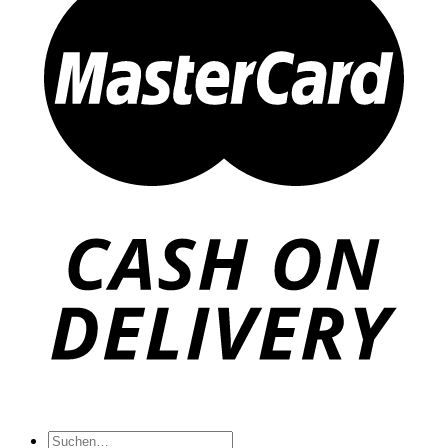
Suche