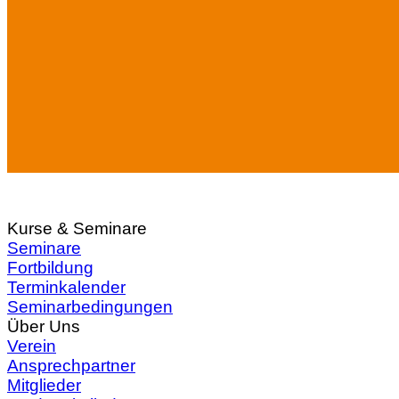
Kurse & Seminare
Seminare
Fortbildung
Terminkalender
Seminarbedingungen
Über Uns
Verein
Ansprechpartner
Mitglieder