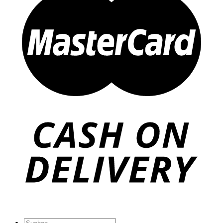
Suche